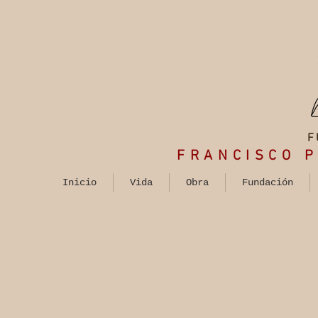
F
FRANCISCO
P
Inicio
Vida
Obra
Fundación