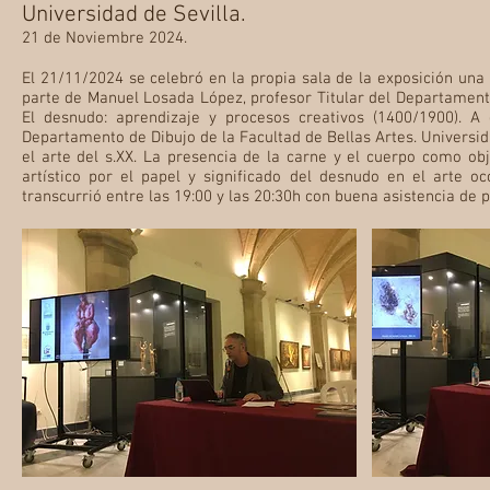
Universidad de Sevilla.
21 de Noviembre 2024.
El 21/11/2024 se celebró en la propia sala de la exposición una
parte de Manuel Losada López, profesor Titular del Departamento d
El desnudo: aprendizaje y procesos creativos (1400/1900). A 
Departamento de Dibujo de la Facultad de Bellas Artes. Universid
el arte del s.XX. La presencia de la carne y el cuerpo como ob
artístico por el papel y significado del desnudo en el arte o
transcurrió entre las 19:00 y las 20:30h con buena asistencia de 