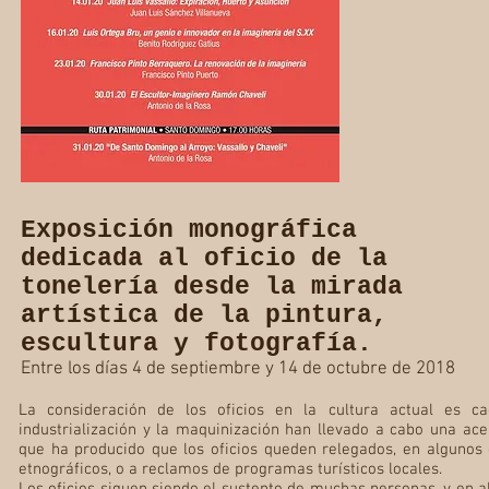
Exposición monográfica
dedicada al oficio de la
tonelería desde la mirada
artística de la pintura,
escultura y fotografía.
Entre los días 4 de septiembre y 14 de octubre de 2018
La consideración de los oficios en la cultura actual es 
industrialización y la maquinización han llevado a cabo una ace
que ha producido que los oficios queden relegados, en algunos
etnográficos, o a reclamos de programas turísticos locales.